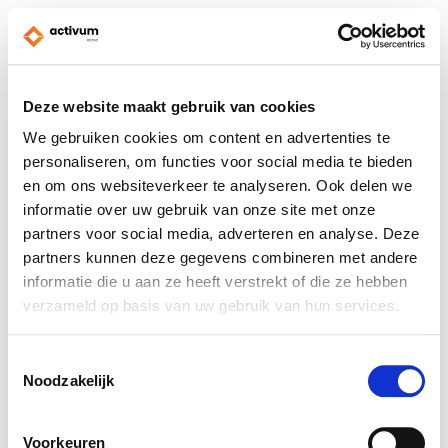
Deze website maakt gebruik van cookies
We gebruiken cookies om content en advertenties te
personaliseren, om functies voor social media te bieden
en om ons websiteverkeer te analyseren. Ook delen we
informatie over uw gebruik van onze site met onze
partners voor social media, adverteren en analyse. Deze
partners kunnen deze gegevens combineren met andere
informatie die u aan ze heeft verstrekt of die ze hebben
verzameld op basis van uw gebruik van hun services.
Toestemmingsselectie
Noodzakelijk
Voorkeuren