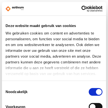
Deze website maakt gebruik van cookies
We gebruiken cookies om content en advertenties te
personaliseren, om functies voor social media te bieden
en om ons websiteverkeer te analyseren. Ook delen we
informatie over uw gebruik van onze site met onze
partners voor social media, adverteren en analyse. Deze
partners kunnen deze gegevens combineren met andere
informatie die u aan ze heeft verstrekt of die ze hebben
verzameld op basis van uw gebruik van hun services.
Toestemmingsselectie
Noodzakelijk
Voorkeuren