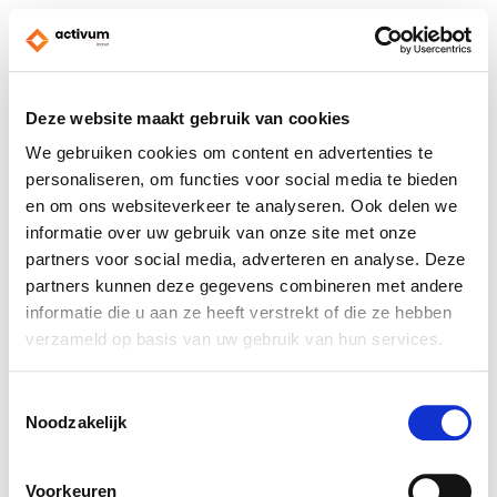
Deze website maakt gebruik van cookies
We gebruiken cookies om content en advertenties te
personaliseren, om functies voor social media te bieden
en om ons websiteverkeer te analyseren. Ook delen we
informatie over uw gebruik van onze site met onze
partners voor social media, adverteren en analyse. Deze
partners kunnen deze gegevens combineren met andere
informatie die u aan ze heeft verstrekt of die ze hebben
verzameld op basis van uw gebruik van hun services.
Toestemmingsselectie
Noodzakelijk
Voorkeuren