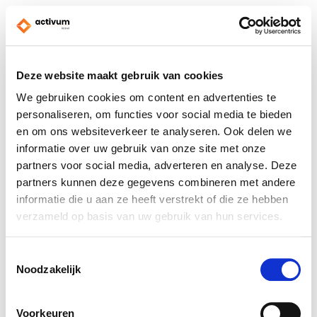
Deze website maakt gebruik van cookies
We gebruiken cookies om content en advertenties te
personaliseren, om functies voor social media te bieden
en om ons websiteverkeer te analyseren. Ook delen we
informatie over uw gebruik van onze site met onze
partners voor social media, adverteren en analyse. Deze
partners kunnen deze gegevens combineren met andere
informatie die u aan ze heeft verstrekt of die ze hebben
verzameld op basis van uw gebruik van hun services.
Toestemmingsselectie
Noodzakelijk
Voorkeuren