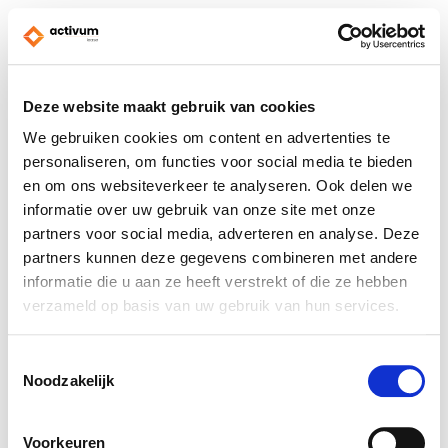
Deze website maakt gebruik van cookies
We gebruiken cookies om content en advertenties te
personaliseren, om functies voor social media te bieden
en om ons websiteverkeer te analyseren. Ook delen we
informatie over uw gebruik van onze site met onze
partners voor social media, adverteren en analyse. Deze
partners kunnen deze gegevens combineren met andere
informatie die u aan ze heeft verstrekt of die ze hebben
verzameld op basis van uw gebruik van hun services.
Toestemmingsselectie
Noodzakelijk
Voorkeuren