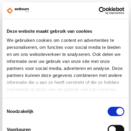
Deze website maakt gebruik van cookies
We gebruiken cookies om content en advertenties te
personaliseren, om functies voor social media te bieden
en om ons websiteverkeer te analyseren. Ook delen we
informatie over uw gebruik van onze site met onze
partners voor social media, adverteren en analyse. Deze
partners kunnen deze gegevens combineren met andere
informatie die u aan ze heeft verstrekt of die ze hebben
verzameld op basis van uw gebruik van hun services.
Toestemmingsselectie
Noodzakelijk
Voorkeuren