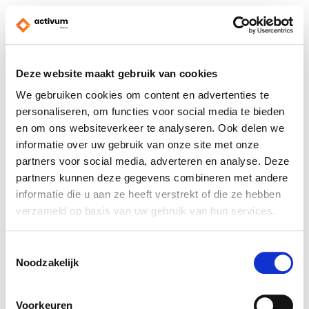
Deze website maakt gebruik van cookies
We gebruiken cookies om content en advertenties te
personaliseren, om functies voor social media te bieden
en om ons websiteverkeer te analyseren. Ook delen we
informatie over uw gebruik van onze site met onze
partners voor social media, adverteren en analyse. Deze
partners kunnen deze gegevens combineren met andere
informatie die u aan ze heeft verstrekt of die ze hebben
verzameld op basis van uw gebruik van hun services.
Toestemmingsselectie
Noodzakelijk
Voorkeuren